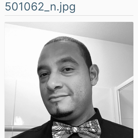
501062_n.jpg